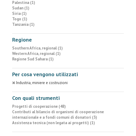
Palestina (1)
Sudan (1)
Siria (1)
Togo (1)
Tanzania (1)
Regione
Southern Africa, regional (1)
Western Africa, regional (1)
Regione Sud Sahara (1)
Per cosa vengono utilizzati
Industria, miniere e costruzioni
Con quali strumenti
Progetti di cooperazione (48)
Contributi al bilancio di organismi di cooperazione
internazionale e a fondi comuni di donatori (3)
Assistenza tecnica (non legata ai progetti) (1)