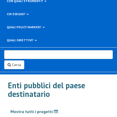
CON QUALI STRUMENTI?
CHI ESEGUE?
QUALI POLICY MARKER?
QUALI OBIETTIVI?
Cerca
Enti pubblici del paese
destinatario
Mostra tutti i progetti