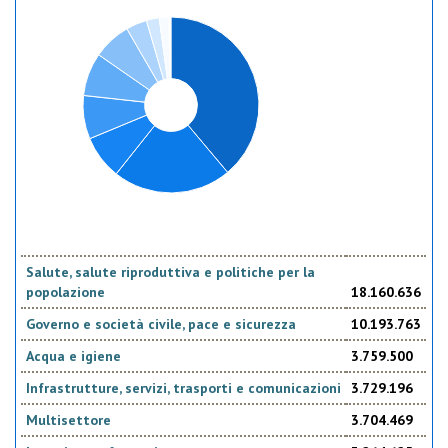
Salute, salute riproduttiva e politiche per la
popolazione
18.160.636
Governo e società civile, pace e sicurezza
10.193.763
Acqua e igiene
3.759.500
Infrastrutture, servizi, trasporti e comunicazioni
3.729.196
Multisettore
3.704.469