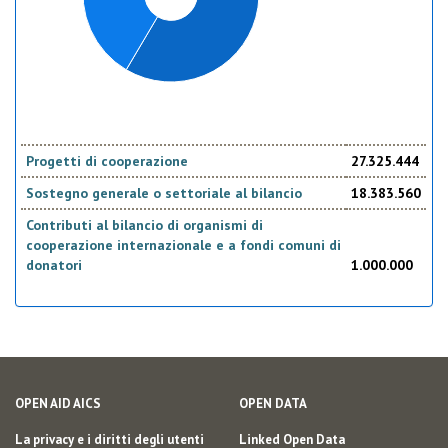
Progetti di cooperazione
27.325.444
Sostegno generale o settoriale al bilancio
18.383.560
Contributi al bilancio di organismi di
cooperazione internazionale e a fondi comuni di
donatori
1.000.000
OPEN AID AICS
OPEN DATA
La privacy e i diritti degli utenti
Linked Open Data