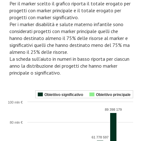
Per il marker scelto il grafico riporta il totale erogato per
progetti con marker principale e il totale erogato per
progetti con marker significativo.
Per i marker disabilità e salute materno infantile sono
considerati progetti con marker principale quelli che
hanno destinato almeno il 75% delle risorse al marker e
significativi quelli che hanno destinato meno del 75% ma
almeno il 25% delle risorse.
La scheda sull’aiuto in numeri in basso riporta per ciascun
anno la distribuzione dei progetti che hanno marker
principale o significativo.
Obiettivo significativo
Obiettivo principale
100 mln €
89 398 179
80 mln €
61 778 597