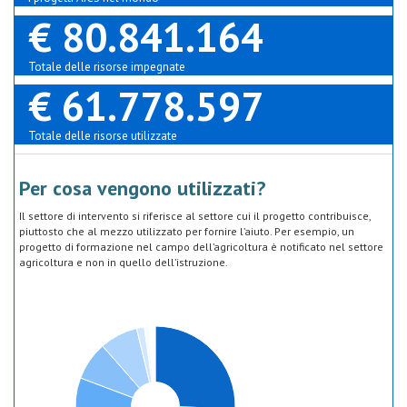
€ 80.841.164
Totale delle risorse impegnate
€ 61.778.597
Totale delle risorse utilizzate
Per cosa vengono utilizzati?
Il settore di intervento si riferisce al settore cui il progetto contribuisce,
piuttosto che al mezzo utilizzato per fornire l’aiuto. Per esempio, un
progetto di formazione nel campo dell’agricoltura è notificato nel settore
agricoltura e non in quello dell’istruzione.