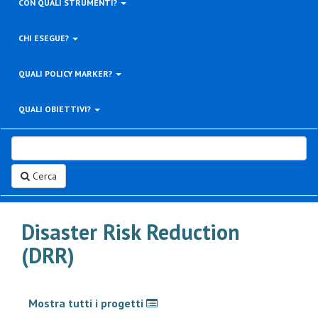
CON QUALI STRUMENTI?
CHI ESEGUE?
QUALI POLICY MARKER?
QUALI OBIETTIVI?
Cerca
Disaster Risk Reduction
(DRR)
Mostra tutti i progetti