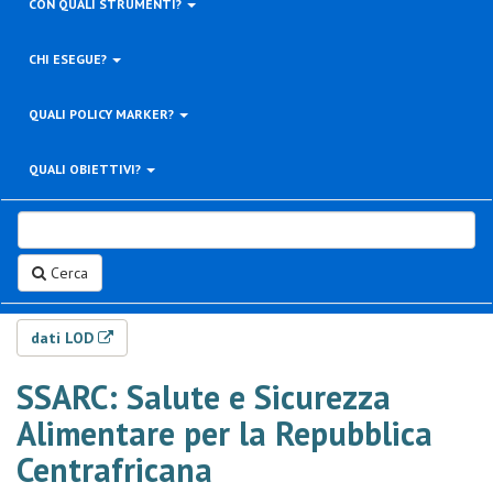
CON QUALI STRUMENTI?
CHI ESEGUE?
QUALI POLICY MARKER?
QUALI OBIETTIVI?
Cerca
dati LOD
SSARC: Salute e Sicurezza
Alimentare per la Repubblica
Centrafricana