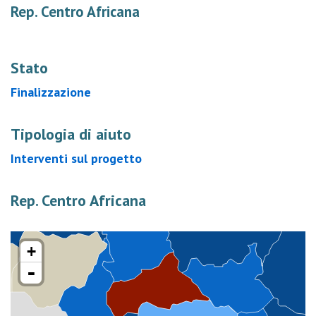
Rep. Centro Africana
Stato
Finalizzazione
Tipologia di aiuto
Interventi sul progetto
Rep. Centro Africana
+
-