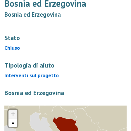
Bosnia ed Erzegovina
Bosnia ed Erzegovina
Stato
Chiuso
Tipologia di aiuto
Interventi sul progetto
Bosnia ed Erzegovina
+
-