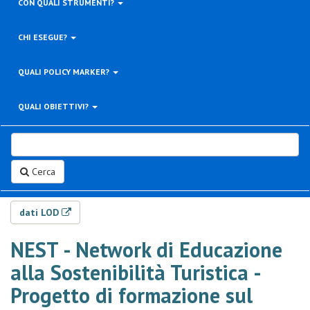
CON QUALI STRUMENTI?
CHI ESEGUE?
QUALI POLICY MARKER?
QUALI OBIETTIVI?
Cerca
dati LOD
NEST - Network di Educazione
alla Sostenibilità Turistica -
Progetto di formazione sul