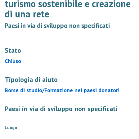
turismo sostenibile e creazione
di una rete
Paesi in via di sviluppo non specificati
Stato
Chiuso
Tipologia di aiuto
Borse di studio/Formazione nei paesi donatori
Paesi in via di sviluppo non specificati
Luogo
-