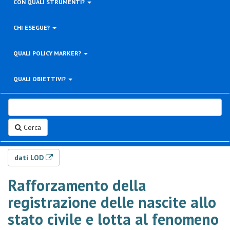
CON QUALI STRUMENTI?
CHI ESEGUE?
QUALI POLICY MARKER?
QUALI OBIETTIVI?
Cerca
dati LOD
Rafforzamento della
registrazione delle nascite allo
stato civile e lotta al fenomeno