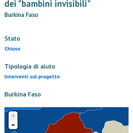
dei "bambini invisibili"
Burkina Faso
Stato
Chiuso
Tipologia di aiuto
Interventi sul progetto
Burkina Faso
+
-