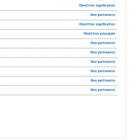
Obiettivo significativo
Non pertinente
Obiettivo significativo
Obiettivo principale
Non pertinente
Non pertinente
Non pertinente
Non pertinente
Non pertinente
Non pertinente