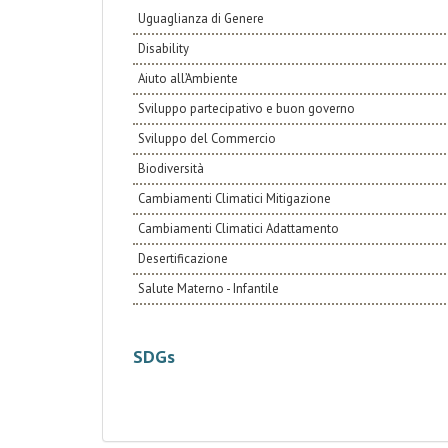
Uguaglianza di Genere
Disability
Aiuto all’Ambiente
Sviluppo partecipativo e buon governo
Sviluppo del Commercio
Biodiversità
Cambiamenti Climatici Mitigazione
Cambiamenti Climatici Adattamento
Desertificazione
Salute Materno - Infantile
SDGs