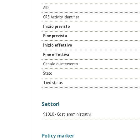
AID
CRS Activity identifier
Inizio previsto
Fine prevista
Inizio effettivo
Fine effettiva
Canale di intervento
Stato
Tied status
Settori
91010 - Costi amministrativi
Policy marker