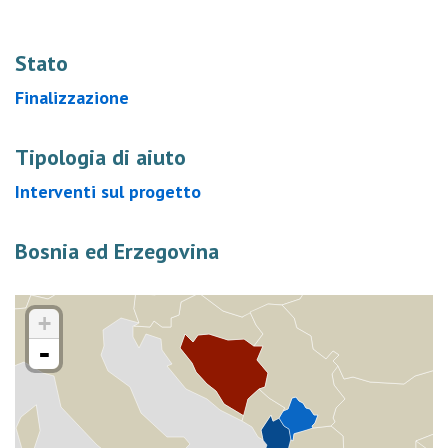
Stato
Finalizzazione
Tipologia di aiuto
Interventi sul progetto
Bosnia ed Erzegovina
+
-