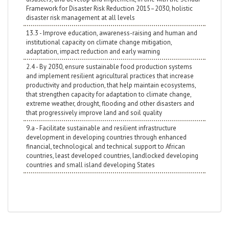
Framework for Disaster Risk Reduction 2015–2030, holistic
disaster risk management at all levels
13.3 - Improve education, awareness-raising and human and
institutional capacity on climate change mitigation,
adaptation, impact reduction and early warning
2.4 - By 2030, ensure sustainable food production systems
and implement resilient agricultural practices that increase
productivity and production, that help maintain ecosystems,
that strengthen capacity for adaptation to climate change,
extreme weather, drought, flooding and other disasters and
that progressively improve land and soil quality
9.a - Facilitate sustainable and resilient infrastructure
development in developing countries through enhanced
financial, technological and technical support to African
countries, least developed countries, landlocked developing
countries and small island developing States