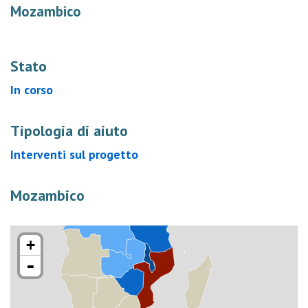
Mozambico
Stato
In corso
Tipologia di aiuto
Interventi sul progetto
Mozambico
+
-