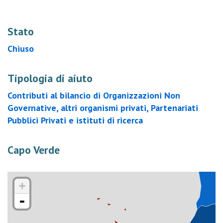
Stato
Chiuso
Tipologia di aiuto
Contributi al bilancio di Organizzazioni Non
Governative, altri organismi privati, Partenariati
Pubblici Privati e istituti di ricerca
Capo Verde
+
-