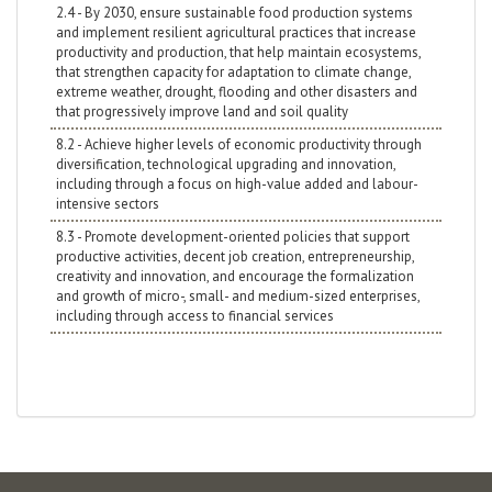
2.4 - By 2030, ensure sustainable food production systems
and implement resilient agricultural practices that increase
productivity and production, that help maintain ecosystems,
that strengthen capacity for adaptation to climate change,
extreme weather, drought, flooding and other disasters and
that progressively improve land and soil quality
8.2 - Achieve higher levels of economic productivity through
diversification, technological upgrading and innovation,
including through a focus on high-value added and labour-
intensive sectors
8.3 - Promote development-oriented policies that support
productive activities, decent job creation, entrepreneurship,
creativity and innovation, and encourage the formalization
and growth of micro-, small- and medium-sized enterprises,
including through access to financial services