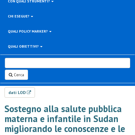
CON QUALI STRUMENTI?
CHI ESEGUE?
QUALI POLICY MARKER?
QUALI OBIETTIVI?
Cerca
dati LOD
Sostegno alla salute pubblica
materna e infantile in Sudan
migliorando le conoscenze e le