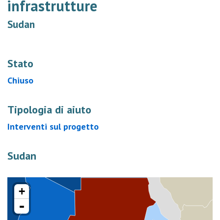
infrastrutture
Sudan
Stato
Chiuso
Tipologia di aiuto
Interventi sul progetto
Sudan
+
-