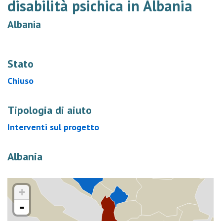
disabilità psichica in Albania
Albania
Stato
Chiuso
Tipologia di aiuto
Interventi sul progetto
Albania
+
-