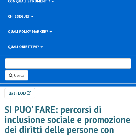
CON QUALI STRUMENTI?
CHI ESEGUE?
QUALI POLICY MARKER?
QUALI OBIETTIVI?
Cerca
dati LOD
SI PUO' FARE: percorsi di
inclusione sociale e promozione
dei diritti delle persone con