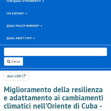
CON QUALI STRUMENTI?
CHI ESEGUE?
QUALI POLICY MARKER?
QUALI OBIETTIVI?
Cerca
dati LOD
Miglioramento della resilienza
e adattamento ai cambiamenti
climatici nell'Oriente di Cuba -