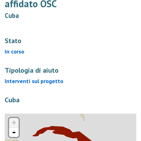
affidato OSC
Cuba
Stato
In corso
Tipologia di aiuto
Interventi sul progetto
Cuba
+
-