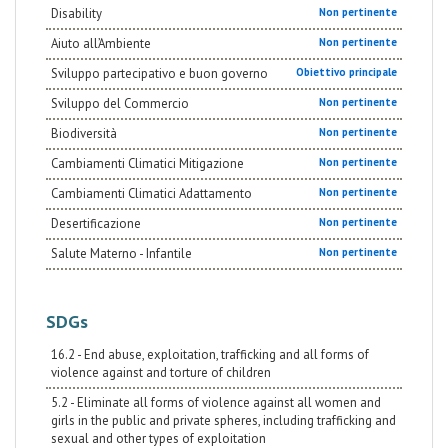
Disability
Non pertinente
Aiuto all’Ambiente
Non pertinente
Sviluppo partecipativo e buon governo
Obiettivo principale
Sviluppo del Commercio
Non pertinente
Biodiversità
Non pertinente
Cambiamenti Climatici Mitigazione
Non pertinente
Cambiamenti Climatici Adattamento
Non pertinente
Desertificazione
Non pertinente
Salute Materno - Infantile
Non pertinente
SDGs
16.2 - End abuse, exploitation, trafficking and all forms of
violence against and torture of children
5.2 - Eliminate all forms of violence against all women and
girls in the public and private spheres, including trafficking and
sexual and other types of exploitation