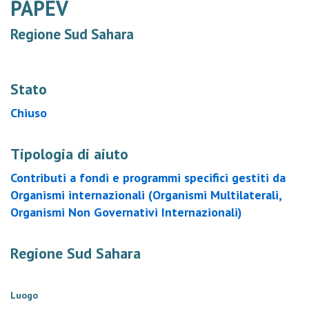
PAPEV
Regione Sud Sahara
Stato
Chiuso
Tipologia di aiuto
Contributi a fondi e programmi specifici gestiti da
Organismi internazionali (Organismi Multilaterali,
Organismi Non Governativi Internazionali)
Regione Sud Sahara
Luogo