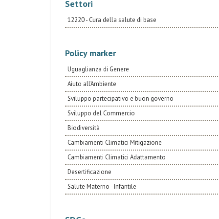
Settori
12220 - Cura della salute di base
Policy marker
Uguaglianza di Genere
Aiuto all’Ambiente
Sviluppo partecipativo e buon governo
Sviluppo del Commercio
Biodiversità
Cambiamenti Climatici Mitigazione
Cambiamenti Climatici Adattamento
Desertificazione
Salute Materno - Infantile