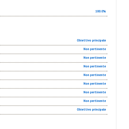
100.0%
Obiettivo principale
Non pertinente
Non pertinente
Non pertinente
Non pertinente
Non pertinente
Non pertinente
Non pertinente
Obiettivo principale