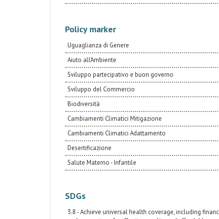
Policy marker
Uguaglianza di Genere
Aiuto all’Ambiente
Sviluppo partecipativo e buon governo
Sviluppo del Commercio
Biodiversità
Cambiamenti Climatici Mitigazione
Cambiamenti Climatici Adattamento
Desertificazione
Salute Materno - Infantile
SDGs
3.8 - Achieve universal health coverage, including financ