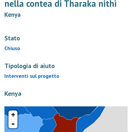
nella contea di Tharaka nithi
Kenya
Stato
Chiuso
Tipologia di aiuto
Interventi sul progetto
Kenya
+
-