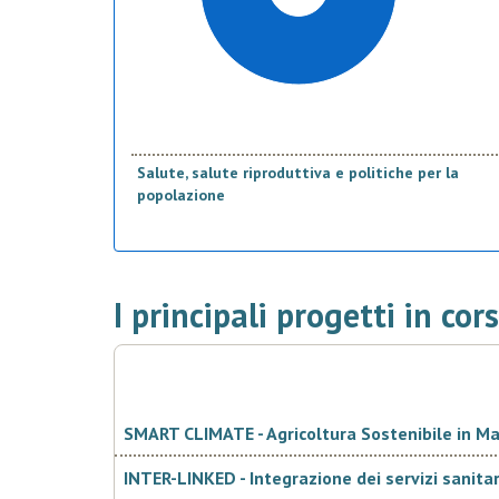
Salute, salute riproduttiva e politiche per la
popolazione
I principali progetti in cor
SMART CLIMATE - Agricoltura Sostenibile in Mal
INTER-LINKED - Integrazione dei servizi sanitar