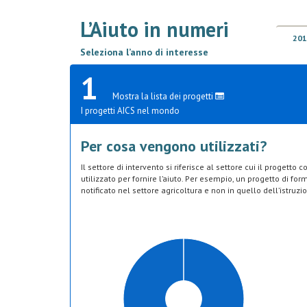
L’Aiuto in numeri
201
Seleziona l’anno di interesse
1
Mostra la lista dei progetti
I progetti AICS nel mondo
Per cosa vengono utilizzati?
Il settore di intervento si riferisce al settore cui il progetto
utilizzato per fornire l’aiuto. Per esempio, un progetto di fo
notificato nel settore agricoltura e non in quello dell’istruzi