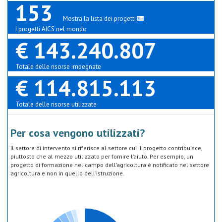
153
Mostra la lista dei progetti
I progetti AICS nel mondo
€ 143.240.807
Totale delle risorse impegnate
€ 114.815.113
Totale delle risorse utilizzate
Per cosa vengono utilizzati?
Il settore di intervento si riferisce al settore cui il progetto contribuisce,
piuttosto che al mezzo utilizzato per fornire l’aiuto. Per esempio, un
progetto di formazione nel campo dell’agricoltura è notificato nel settore
agricoltura e non in quello dell’istruzione.