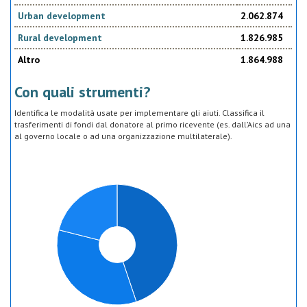
Urban development
2.062.874
Rural development
1.826.985
Altro
1.864.988
Con quali strumenti?
Identifica le modalità usate per implementare gli aiuti. Classifica il
trasferimenti di fondi dal donatore al primo ricevente (es. dall’Aics ad una
al governo locale o ad una organizzazione multilaterale).