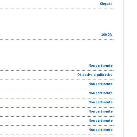
Slegato
a
100.0%
Non pertinente
Obiettivo significativo
Non pertinente
Non pertinente
Non pertinente
Non pertinente
Non pertinente
Non pertinente