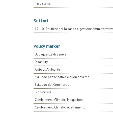
Tied status
Settori
12110 - Politiche per la sanità e gestione amministrativ
Policy marker
Uguaglianza di Genere
Disability
Aiuto all’Ambiente
Sviluppo partecipativo e buon governo
Sviluppo del Commercio
Biodiversità
Cambiamenti Climatici Mitigazione
Cambiamenti Climatici Adattamento