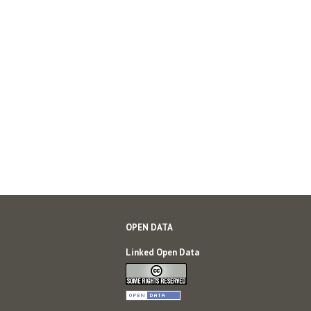
OPEN DATA
Linked Open Data