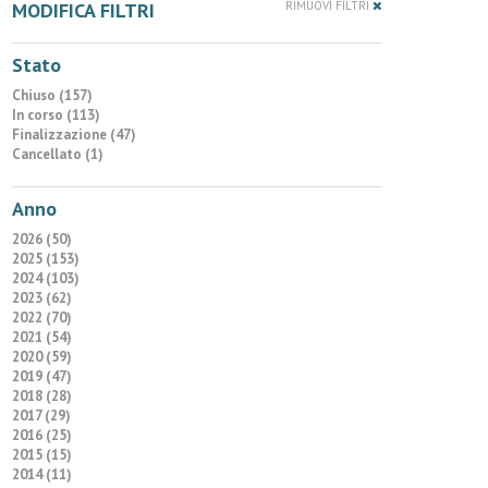
MODIFICA FILTRI
RIMUOVI FILTRI
Stato
Chiuso (157)
In corso (113)
Finalizzazione (47)
Cancellato (1)
Anno
2026 (50)
2025 (153)
2024 (103)
2023 (62)
2022 (70)
2021 (54)
2020 (59)
2019 (47)
2018 (28)
2017 (29)
2016 (25)
2015 (15)
2014 (11)