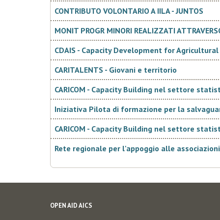
CONTRIBUTO VOLONTARIO A IILA - JUNTOS
MONIT PROGR MINORI REALIZZATI ATTRAVERSO O
CDAIS - Capacity Development for Agricultural
CARITALENTS - Giovani e territorio
CARICOM - Capacity Building nel settore statist
Iniziativa Pilota di formazione per la salvagu
CARICOM - Capacity Building nel settore statist
Rete regionale per l'appoggio alle associazioni
OPEN AID AICS