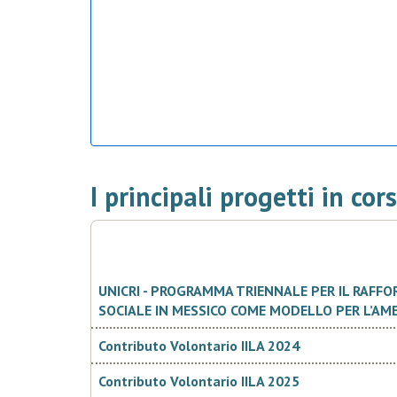
I principali progetti in cor
UNICRI - PROGRAMMA TRIENNALE PER IL RAFF
SOCIALE IN MESSICO COME MODELLO PER L’AM
Contributo Volontario IILA 2024
Contributo Volontario IILA 2025