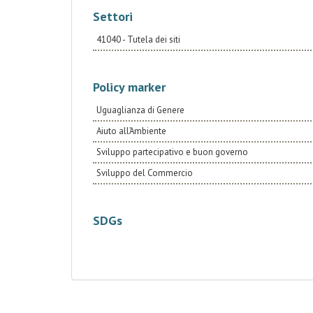
Settori
41040 - Tutela dei siti
Policy marker
Uguaglianza di Genere
Aiuto all’Ambiente
Sviluppo partecipativo e buon governo
Sviluppo del Commercio
SDGs