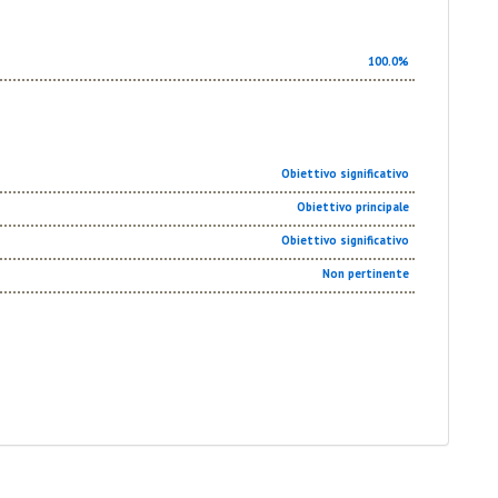
100.0%
Obiettivo significativo
Obiettivo principale
Obiettivo significativo
Non pertinente