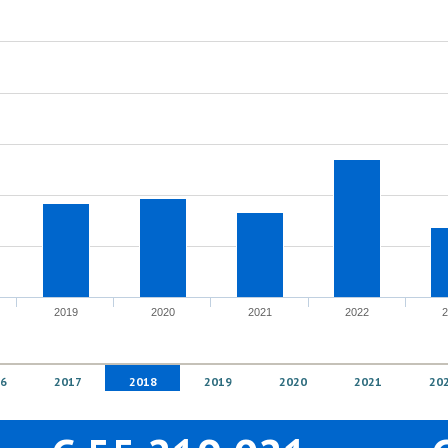
2019
2020
2021
2022
6
2017
2018
2019
2020
2021
20