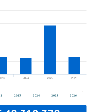
2023
2024
2025
2026
22
2023
2024
2025
2026