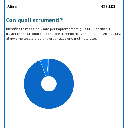
Altro
423.103
Con quali strumenti?
Identifica le modalità usate per implementare gli aiuti. Classifica il
trasferimenti di fondi dal donatore al primo ricevente (es. dall’Aics ad una
al governo locale o ad una organizzazione multilaterale).