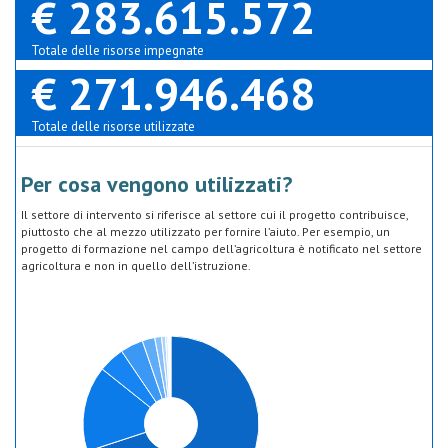
€ 283.615.572
Totale delle risorse impegnate
€ 271.946.468
Totale delle risorse utilizzate
Per cosa vengono utilizzati?
Il settore di intervento si riferisce al settore cui il progetto contribuisce,
piuttosto che al mezzo utilizzato per fornire l’aiuto. Per esempio, un
progetto di formazione nel campo dell’agricoltura è notificato nel settore
agricoltura e non in quello dell’istruzione.