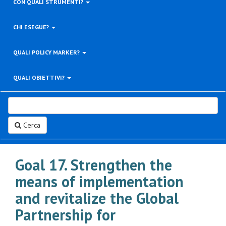
CON QUALI STRUMENTI?
CHI ESEGUE?
QUALI POLICY MARKER?
QUALI OBIETTIVI?
Cerca
Goal 17. Strengthen the
means of implementation
and revitalize the Global
Partnership for