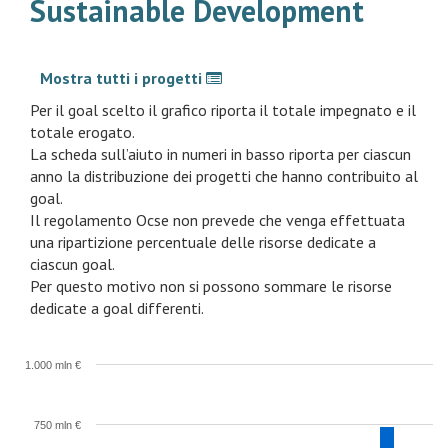
Sustainable Development
Mostra tutti i progetti
Per il goal scelto il grafico riporta il totale impegnato e il
totale erogato.
La scheda sull’aiuto in numeri in basso riporta per ciascun
anno la distribuzione dei progetti che hanno contribuito al
goal.
Il regolamento Ocse non prevede che venga effettuata
una ripartizione percentuale delle risorse dedicate a
ciascun goal.
Per questo motivo non si possono sommare le risorse
dedicate a goal differenti.
1.000 mln €
750 mln €