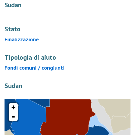
Sudan
Stato
Finalizzazione
Tipologia di aiuto
Fondi comuni / congiunti
Sudan
+
-