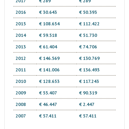
2017
€ 289
€ 289
2016
€ 30.643
€ 50.393
2015
€ 108.654
€ 112.422
2014
€ 59.518
€ 51.730
2013
€ 61.404
€ 74.706
2012
€ 146.569
€ 130.769
2011
€ 141.006
€ 136.493
2010
€ 128.653
€ 117.243
2009
€ 55.407
€ 90.319
2008
€ 46.447
€ 2.447
2007
€ 57.411
€ 57.411