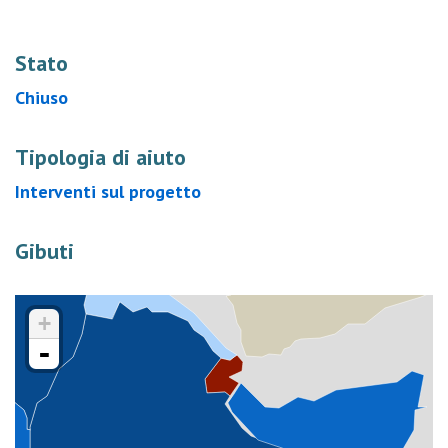
Stato
Chiuso
Tipologia di aiuto
Interventi sul progetto
Gibuti
+
-