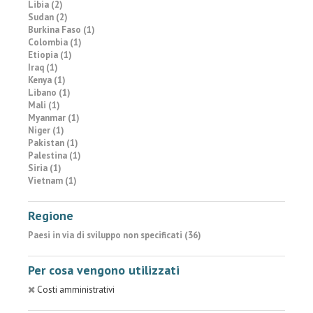
Libia (2)
Sudan (2)
Burkina Faso (1)
Colombia (1)
Etiopia (1)
Iraq (1)
Kenya (1)
Libano (1)
Mali (1)
Myanmar (1)
Niger (1)
Pakistan (1)
Palestina (1)
Siria (1)
Vietnam (1)
Regione
Paesi in via di sviluppo non specificati (36)
Per cosa vengono utilizzati
Costi amministrativi