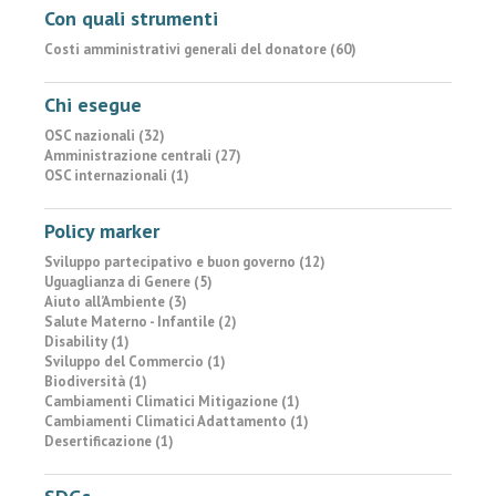
Con quali strumenti
Costi amministrativi generali del donatore (60)
Chi esegue
OSC nazionali (32)
Amministrazione centrali (27)
OSC internazionali (1)
Policy marker
Sviluppo partecipativo e buon governo (12)
Uguaglianza di Genere (5)
Aiuto all’Ambiente (3)
Salute Materno - Infantile (2)
Disability (1)
Sviluppo del Commercio (1)
Biodiversità (1)
Cambiamenti Climatici Mitigazione (1)
Cambiamenti Climatici Adattamento (1)
Desertificazione (1)