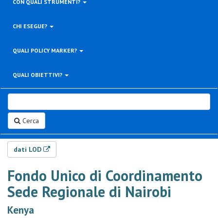
CON QUALI STRUMENTI?
CHI ESEGUE?
QUALI POLICY MARKER?
QUALI OBIETTIVI?
Cerca
dati LOD
Fondo Unico di Coordinamento
Sede Regionale di Nairobi
Kenya