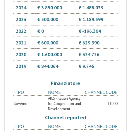
2024
€ 3.850.000
€ 1.488.033
2023
€ 500.000
€ 1.189.599
2022
€ 0
€ -196.304
2021
€ 600.000
€ 629.990
2020
€ 1.600.000
€ 324.726
2019
€ 844.064
€ 9.746
Finanziatore
TIPO
NOME
CHANNEL CODE
AICS - Italian Agency
Governo
for Cooperation and
11000
Development
Channel reported
TIPO
NOME
CHANNEL CODE