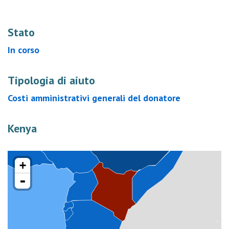
Stato
In corso
Tipologia di aiuto
Costi amministrativi generali del donatore
Kenya
+
-