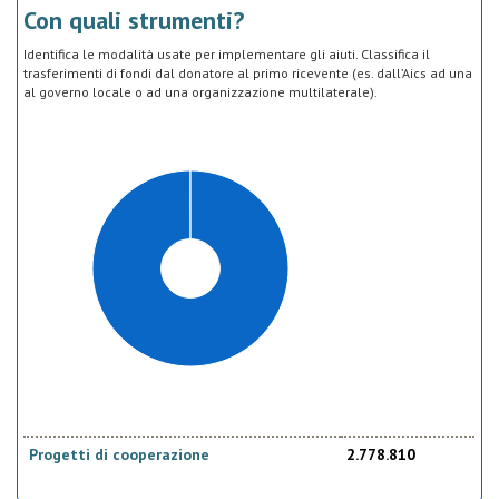
Con quali strumenti?
Identifica le modalità usate per implementare gli aiuti. Classifica il
trasferimenti di fondi dal donatore al primo ricevente (es. dall’Aics ad una
al governo locale o ad una organizzazione multilaterale).
Progetti di cooperazione
2.778.810