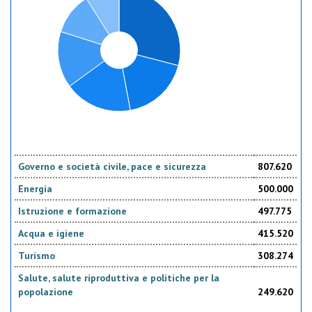
Governo e società civile, pace e sicurezza
807.620
Energia
500.000
Istruzione e formazione
497.775
Acqua e igiene
415.520
Turismo
308.274
Salute, salute riproduttiva e politiche per la
popolazione
249.620