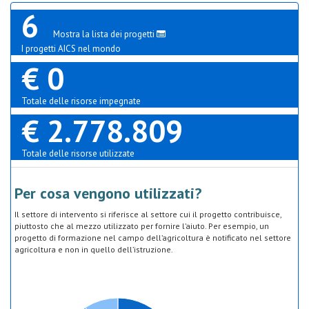
6
Mostra la lista dei progetti
I progetti AICS nel mondo
€ 0
Totale delle risorse impegnate
€ 2.778.809
Totale delle risorse utilizzate
Per cosa vengono utilizzati?
Il settore di intervento si riferisce al settore cui il progetto contribuisce,
piuttosto che al mezzo utilizzato per fornire l’aiuto. Per esempio, un
progetto di formazione nel campo dell’agricoltura è notificato nel settore
agricoltura e non in quello dell’istruzione.