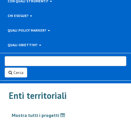
CON QUALI STRUMENTI?
CHI ESEGUE?
QUALI POLICY MARKER?
QUALI OBIETTIVI?
Cerca
Enti territoriali
Mostra tutti i progetti