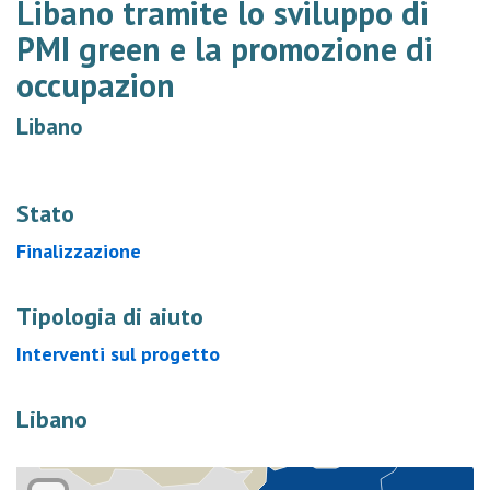
Libano tramite lo sviluppo di
PMI green e la promozione di
occupazion
Libano
Stato
Finalizzazione
Tipologia di aiuto
Interventi sul progetto
Libano