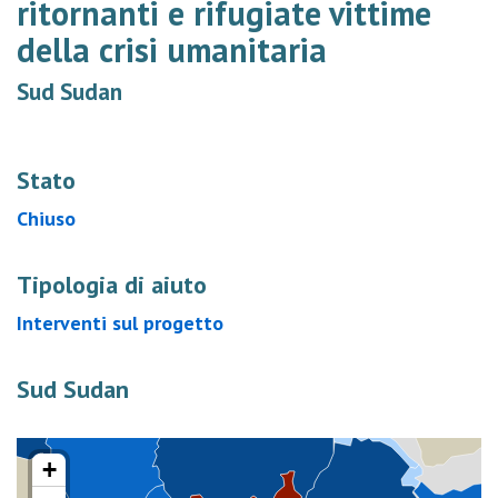
ritornanti e rifugiate vittime
della crisi umanitaria
Sud Sudan
Stato
Chiuso
Tipologia di aiuto
Interventi sul progetto
Sud Sudan
+