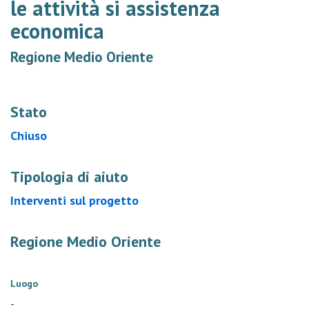
le attività si assistenza
economica
Regione Medio Oriente
Stato
Chiuso
Tipologia di aiuto
Interventi sul progetto
Regione Medio Oriente
Luogo
-