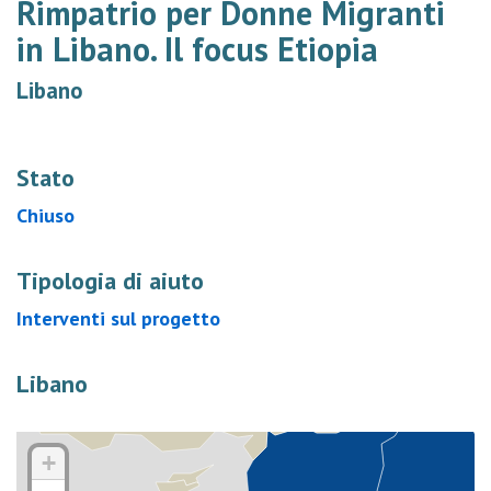
Rimpatrio per Donne Migranti
in Libano. Il focus Etiopia
Libano
Stato
Chiuso
Tipologia di aiuto
Interventi sul progetto
Libano
+