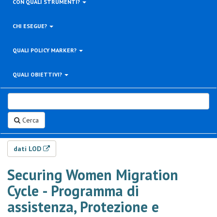
CON QUALI STRUMENTI?
CHI ESEGUE?
QUALI POLICY MARKER?
QUALI OBIETTIVI?
Cerca
dati LOD
Securing Women Migration
Cycle - Programma di
assistenza, Protezione e