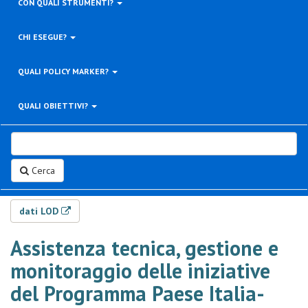
CON QUALI STRUMENTI?
CHI ESEGUE?
QUALI POLICY MARKER?
QUALI OBIETTIVI?
Cerca
dati LOD
Assistenza tecnica, gestione e
monitoraggio delle iniziative
del Programma Paese Italia-