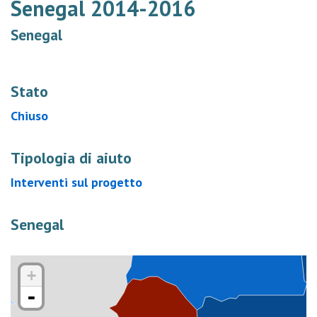
Senegal 2014-2016
Senegal
Stato
Chiuso
Tipologia di aiuto
Interventi sul progetto
Senegal
+
-