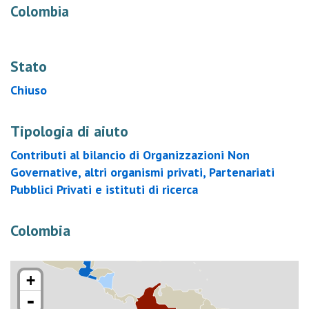
Colombia
Stato
Chiuso
Tipologia di aiuto
Contributi al bilancio di Organizzazioni Non
Governative, altri organismi privati, Partenariati
Pubblici Privati e istituti di ricerca
Colombia
+
-