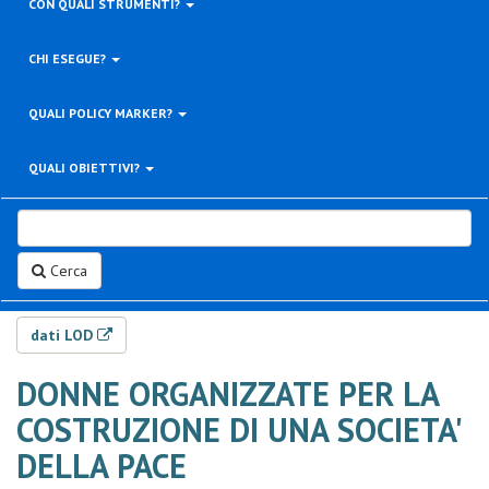
CON QUALI STRUMENTI?
CHI ESEGUE?
QUALI POLICY MARKER?
QUALI OBIETTIVI?
Cerca
dati LOD
DONNE ORGANIZZATE PER LA
COSTRUZIONE DI UNA SOCIETA'
DELLA PACE