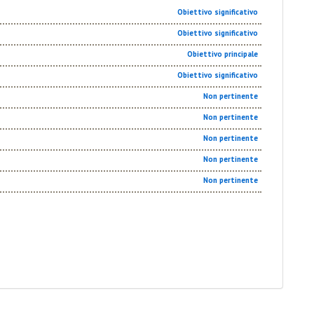
Obiettivo significativo
Obiettivo significativo
Obiettivo principale
Obiettivo significativo
Non pertinente
Non pertinente
Non pertinente
Non pertinente
Non pertinente