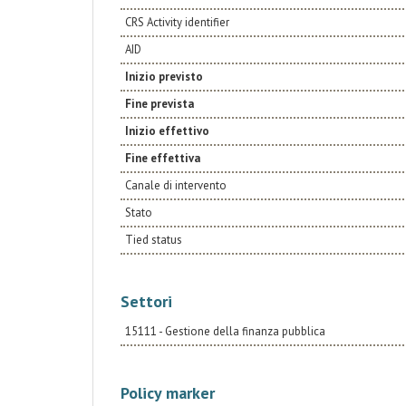
CRS Activity identifier
AID
Inizio previsto
Fine prevista
Inizio effettivo
Fine effettiva
Canale di intervento
Stato
Tied status
Settori
15111 - Gestione della finanza pubblica
Policy marker