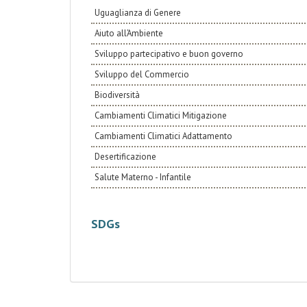
Uguaglianza di Genere
Aiuto all’Ambiente
Sviluppo partecipativo e buon governo
Sviluppo del Commercio
Biodiversità
Cambiamenti Climatici Mitigazione
Cambiamenti Climatici Adattamento
Desertificazione
Salute Materno - Infantile
SDGs