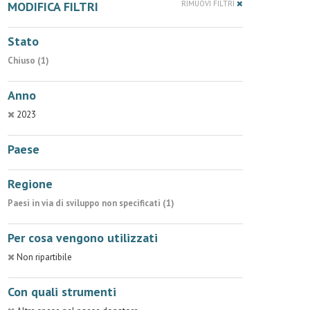
MODIFICA FILTRI
RIMUOVI FILTRI
Stato
Chiuso (1)
Anno
2023
Paese
Regione
Paesi in via di sviluppo non specificati (1)
Per cosa vengono utilizzati
Non ripartibile
Con quali strumenti