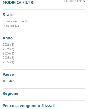
MODIFICA FILTRI
RIMUOVI FILTRI
Stato
Finalizzazione (2)
In corso (1)
Anno
2026 (2)
2025 (2)
2024 (3)
2023 (2)
2022 (1)
Paese
Sudan
Regione
Per cosa vengono utilizzati