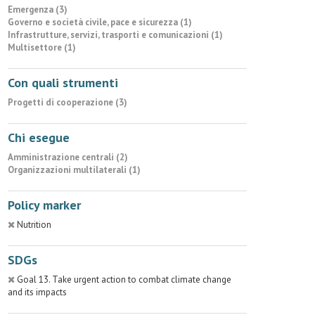
Emergenza (3)
Governo e società civile, pace e sicurezza (1)
Infrastrutture, servizi, trasporti e comunicazioni (1)
Multisettore (1)
Con quali strumenti
Progetti di cooperazione (3)
Chi esegue
Amministrazione centrali (2)
Organizzazioni multilaterali (1)
Policy marker
Nutrition
SDGs
Goal 13. Take urgent action to combat climate change
and its impacts