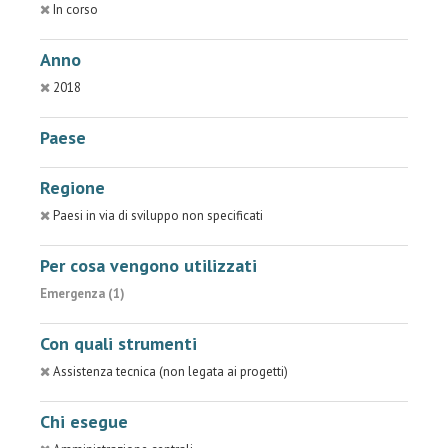
In corso
Anno
2018
Paese
Regione
Paesi in via di sviluppo non specificati
Per cosa vengono utilizzati
Emergenza (1)
Con quali strumenti
Assistenza tecnica (non legata ai progetti)
Chi esegue