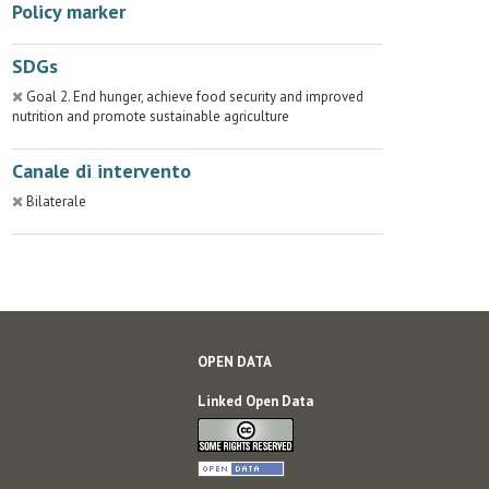
Policy marker
SDGs
Goal 2. End hunger, achieve food security and improved
nutrition and promote sustainable agriculture
Canale di intervento
Bilaterale
OPEN DATA
Linked Open Data