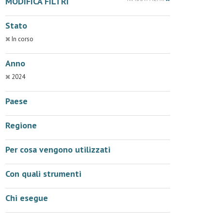
MODIFICA FILTRI
Stato
In corso
Anno
2024
Paese
Regione
Per cosa vengono utilizzati
Con quali strumenti
Chi esegue