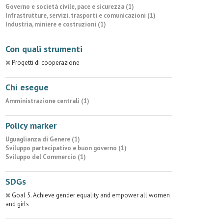
Governo e società civile, pace e sicurezza (1)
Infrastrutture, servizi, trasporti e comunicazioni (1)
Industria, miniere e costruzioni (1)
Con quali strumenti
Progetti di cooperazione
Chi esegue
Amministrazione centrali (1)
Policy marker
Uguaglianza di Genere (1)
Sviluppo partecipativo e buon governo (1)
Sviluppo del Commercio (1)
SDGs
Goal 5. Achieve gender equality and empower all women
and girls