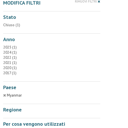
MODIFICA FILTRI
RIMUOVI FILTRI
Stato
Chiuso (1)
Anno
2025 (1)
2024 (1)
2022 (1)
2021 (1)
2020 (1)
2017 (1)
Paese
Myanmar
Regione
Per cosa vengono utilizzati