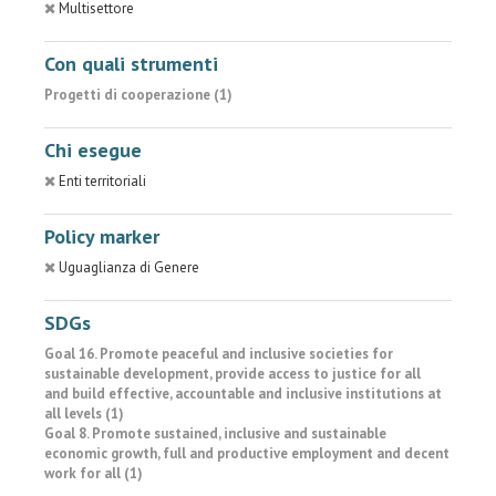
Multisettore
Con quali strumenti
Progetti di cooperazione (1)
Chi esegue
Enti territoriali
Policy marker
Uguaglianza di Genere
SDGs
Goal 16. Promote peaceful and inclusive societies for
sustainable development, provide access to justice for all
and build effective, accountable and inclusive institutions at
all levels (1)
Goal 8. Promote sustained, inclusive and sustainable
economic growth, full and productive employment and decent
work for all (1)