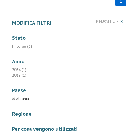
1
MODIFICA FILTRI
RIMUOVI FILTRI
Stato
In corso (1)
Anno
2024 (1)
2022 (1)
Paese
Albania
Regione
Per cosa vengono utilizzati