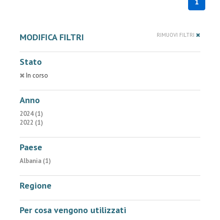
1
MODIFICA FILTRI
RIMUOVI FILTRI
Stato
In corso
Anno
2024 (1)
2022 (1)
Paese
Albania (1)
Regione
Per cosa vengono utilizzati