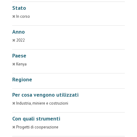
Stato
In corso
Anno
2022
Paese
Kenya
Regione
Per cosa vengono utilizzati
Industria, miniere e costruzioni
Con quali strumenti
Progetti di cooperazione