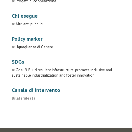
Progetti di cooperazione
Chi esegue
Altri enti pubblici
Policy marker
Uguaglianza di Genere
SDGs
Goal 9. Build resilient infrastructure, promote inclusive and
sustainable industrialization and foster innovation
Canale di intervento
Bilaterale (1)