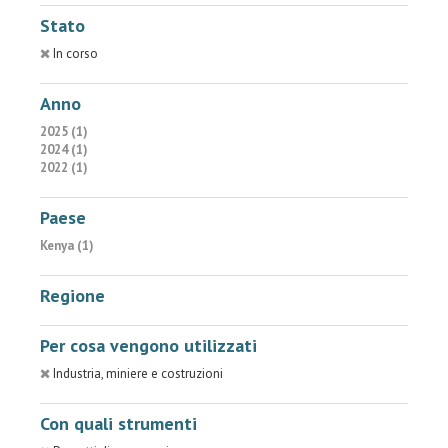
Stato
In corso
Anno
2025 (1)
2024 (1)
2022 (1)
Paese
Kenya (1)
Regione
Per cosa vengono utilizzati
Industria, miniere e costruzioni
Con quali strumenti