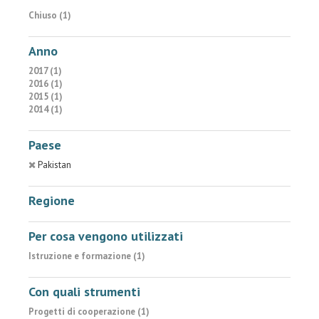
Chiuso (1)
Anno
2017 (1)
2016 (1)
2015 (1)
2014 (1)
Paese
Pakistan
Regione
Per cosa vengono utilizzati
Istruzione e formazione (1)
Con quali strumenti
Progetti di cooperazione (1)