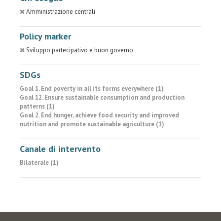
Amministrazione centrali
Policy marker
Sviluppo partecipativo e buon governo
SDGs
Goal 1. End poverty in all its forms everywhere (1)
Goal 12. Ensure sustainable consumption and production
patterns (1)
Goal 2. End hunger, achieve food security and improved
nutrition and promote sustainable agriculture (1)
Canale di intervento
Bilaterale (1)