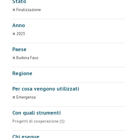
Stato
Finalizzazione
Anno
2023
Paese
Burkina Faso
Regione
Per cosa vengono utilizzati
Emergenza
Con quali strumenti
Progetti di cooperazione (1)
Chi esegue