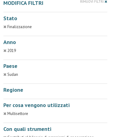
MODIFICA FILTRI
RIMUOVI FILTRI
Stato
Finalizzazione
Anno
2019
Paese
Sudan
Regione
Per cosa vengono utilizzati
Multisettore
Con quali strumenti